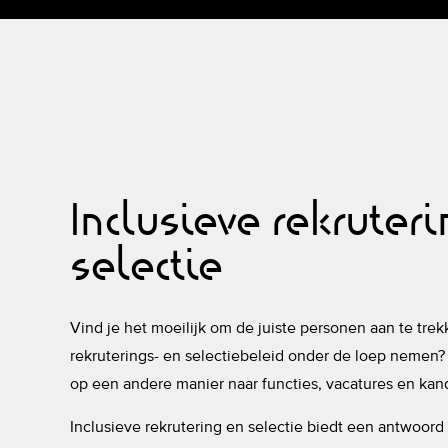
Inclusieve rekruter
selectie
Vind je het moeilijk om de juiste personen aan te trekk
rekruterings- en selectiebeleid onder de loep nemen? 
op een andere manier naar functies, vacatures en kand
Inclusieve rekrutering en selectie biedt een antwoord 