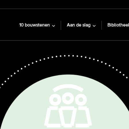
10 bouwstenen
Aan de slag
Bibliothee