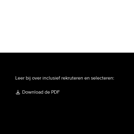
Leer bij over inclusief rekruteren en selecteren:
Download de PDF