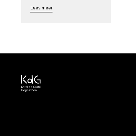
Lees meer