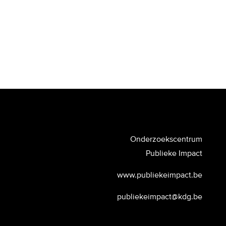
Onderzoekscentrum
Publieke Impact
www.publiekeimpact.be
publiekeimpact@kdg.be