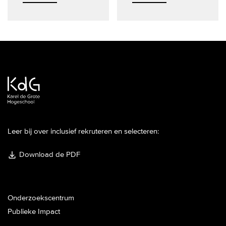
Leer bij over inclusief rekruteren en selecteren:
Download de PDF
Onderzoekscentrum
Publieke Impact